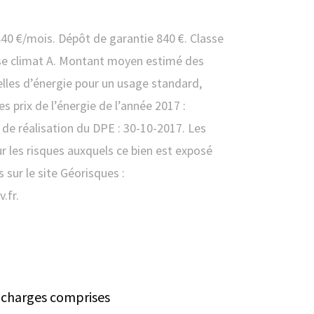
40 €/mois. Dépôt de garantie 840 €. Classe
sse climat A. Montant moyen estimé des
lles d’énergie pour un usage standard,
des prix de l’énergie de l’année 2017 :
 de réalisation du DPE : 30-10-2017. Les
r les risques auxquels ce bien est exposé
 sur le site Géorisques :
.fr.
charges comprises