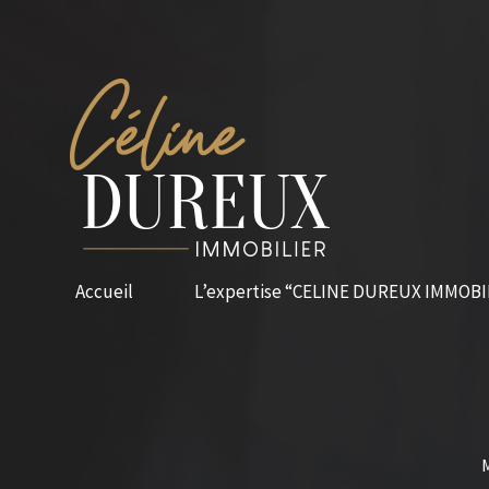
Accueil
L’expertise “CELINE DUREUX IMMOBI