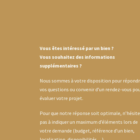
Vous êtes intéressé par un bien ?
Vous souhaitez des informations
supplémentaires ?
Nous sommes à votre disposition pour répondr
vos questions ou convenir d’un rendez-vous po
évaluer votre projet.
Pour que notre réponse soit optimale, n’hésit
pas à indiquer un maximum d’éléments lors de
votre demande (budget, référence d’un bien,
localisation, disponibilités…)