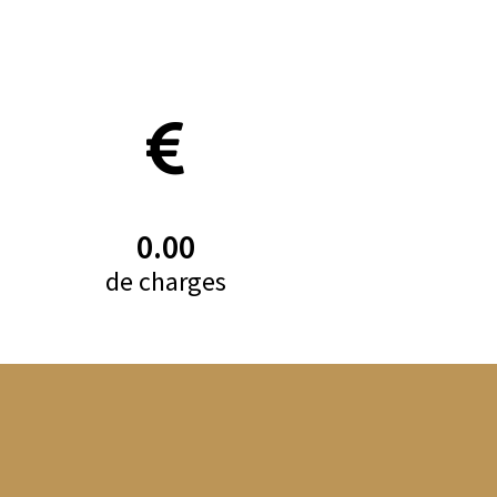
0.00
de charges