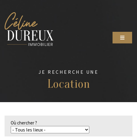
JE RECHERCHE UNE
Location
Où chercher ?