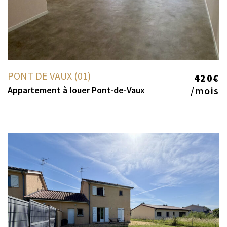
PONT DE VAUX (01)
420€
Appartement à louer Pont-de-Vaux
/mois