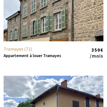
Tramayes (71)
350€
Appartement à louer Tramayes
/mois