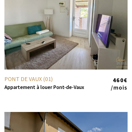
PONT DE VAUX (01)
460€
Appartement à louer Pont-de-Vaux
/mois