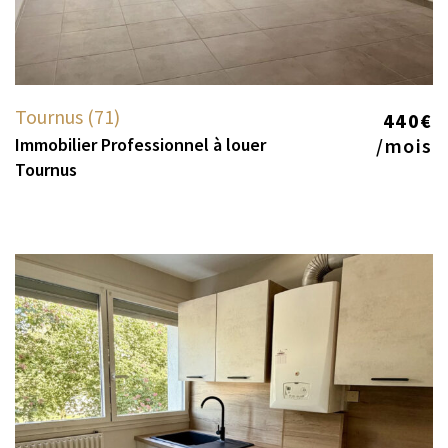
Tournus (71)
440€
Immobilier Professionnel à louer
/mois
Tournus