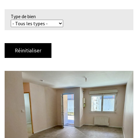
Type de bien