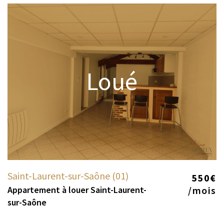
Loué
Saint-Laurent-sur-Saône (01)
550€
Appartement à louer Saint-Laurent-
/mois
sur-Saône